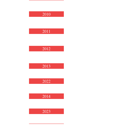
2010
2011
2012
2013
2022
2014
2023
2015