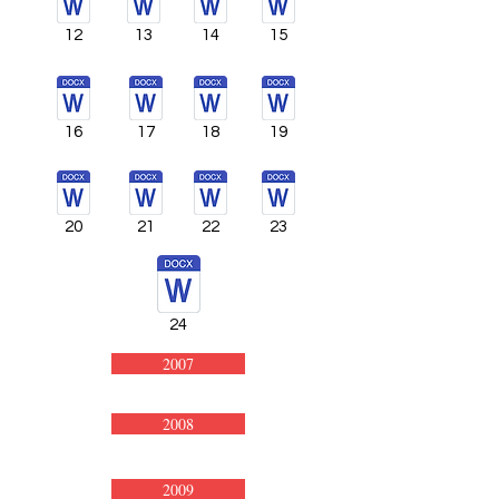
12
13
14
15
16
17
18
19
20
21
22
23
24
2007
2008
2009